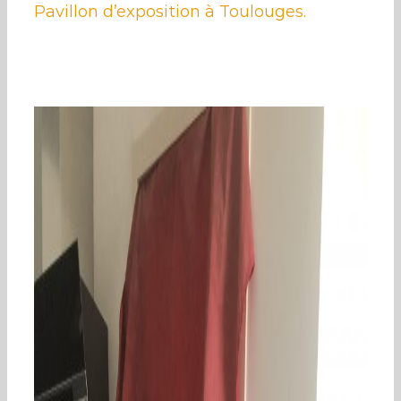
Pavillon d’exposition à Toulouges.