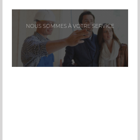
NOUS SOMMES À VOTRE SERVICE