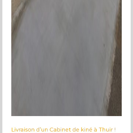
Livraison d’un Cabinet de kiné à Thuir !