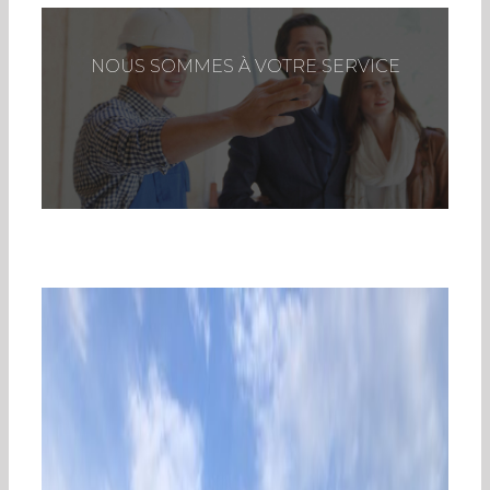
NOUS SOMMES À VOTRE SERVICE