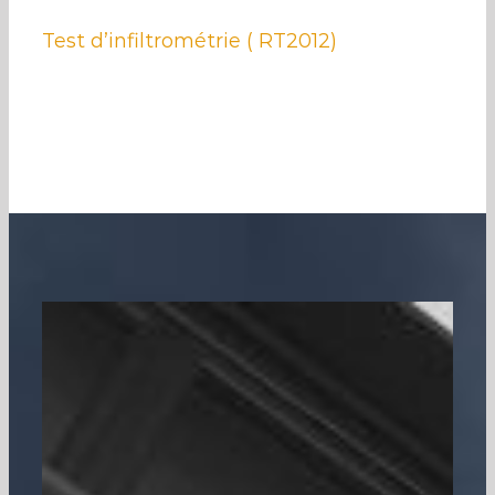
Test d’infiltrométrie ( RT2012)