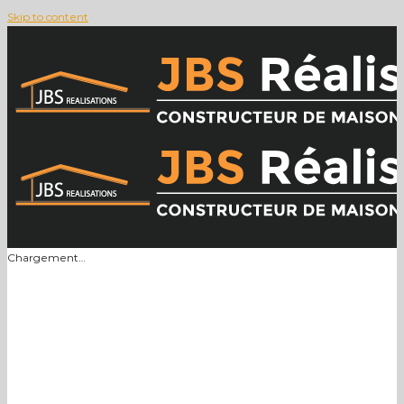
Skip to content
Chargement…