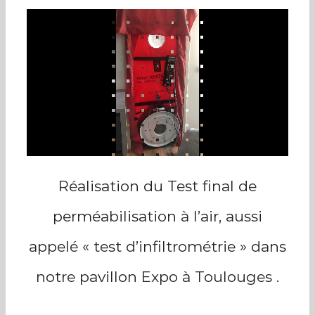
Réalisation du Test final de
perméabilisation à l’air, aussi
appelé « test d’infiltrométrie » dans
notre pavillon Expo à Toulouges .