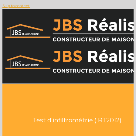
Skip to content
Test d’infiltrométrie ( RT2012)